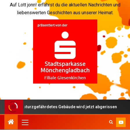
Auf Lott jonn! erfährst du die aktuellen Nachrichten und
liebenswerten Geschichten aus unserer Heimat.
en – einsturzgefährdetes Gebäude wird jetzt abgerissen