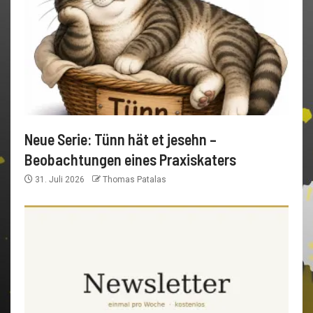
Neue Serie: Tünn hät et jesehn –
Beobachtungen eines Praxiskaters
31. Juli 2026
Thomas Patalas