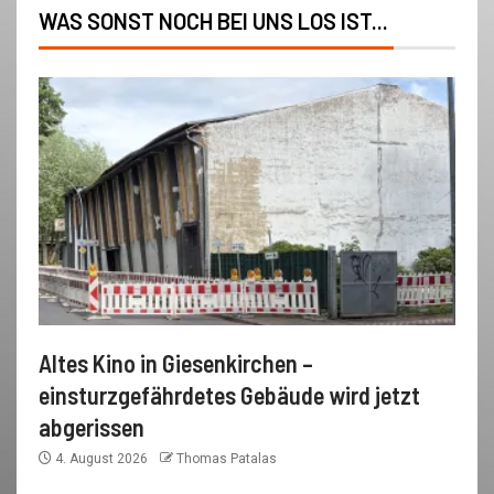
WAS SONST NOCH BEI UNS LOS IST...
Altes Kino in Giesenkirchen –
einsturzgefährdetes Gebäude wird jetzt
abgerissen
4. August 2026
Thomas Patalas