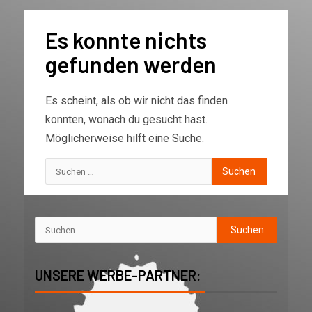
Es konnte nichts
gefunden werden
Es scheint, als ob wir nicht das finden
konnten, wonach du gesucht hast.
Möglicherweise hilft eine Suche.
UNSERE WERBE-PARTNER: