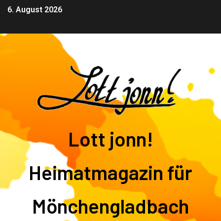
6. August 2026
Lott jonn!
Heimatmagazin für
Mönchengladbach