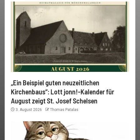
„Ein Beispiel guten neuzeitlichen
Kirchenbaus“: Lott jonn!-Kalender für
August zeigt St. Josef Schelsen
3. August 2026
Thomas Patalas