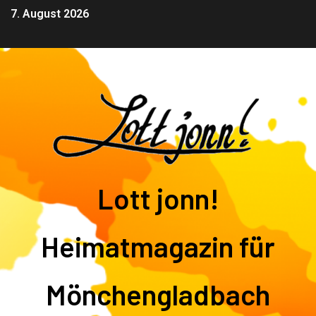
7. August 2026
Lott jonn!
Heimatmagazin für
Mönchengladbach