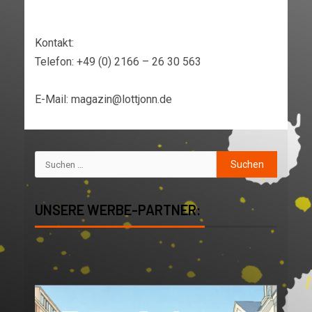
Kontakt:
Telefon: +49 (0) 2166 – 26 30 563
E-Mail: magazin@lottjonn.de
UNSERE WERBE-PARTNER: