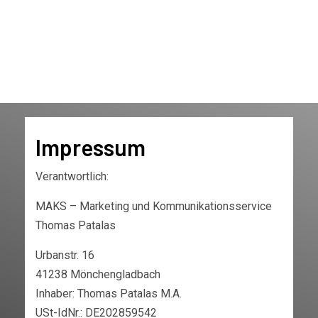
Impressum
Verantwortlich:
MAKS – Marketing und Kommunikationsservice
Thomas Patalas
Urbanstr. 16
41238 Mönchengladbach
Inhaber: Thomas Patalas M.A.
USt-IdNr.: DE202859542