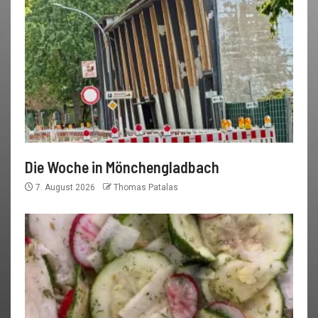
Die Woche in Mönchengladbach
7. August 2026
Thomas Patalas