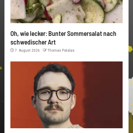
Oh, wie lecker: Bunter Sommersalat nach
schwedischer Art
7. August 2026
Thomas Patalas