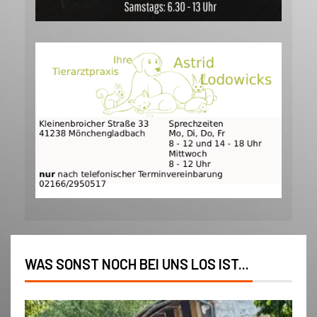
WAS SONST NOCH BEI UNS LOS IST...