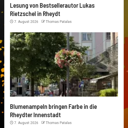
Lesung von Bestsellerautor Lukas
Rietzschel in Rheydt
7. August 2026
Thomas Patalas
Blumenampeln bringen Farbe in die
Rheydter Innenstadt
7. August 2026
Thomas Patalas