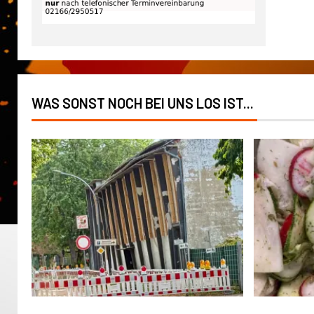
WAS SONST NOCH BEI UNS LOS IST...