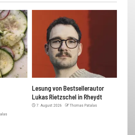
Lesung von Bestsellerautor
Lukas Rietzschel in Rheydt
7. August 2026
Thomas Patalas
alas