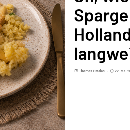
Sparge
Holland
langwe
Thomas Patalas
22. Mai 2