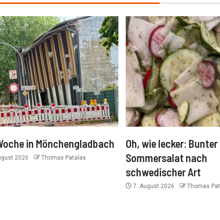
Woche in Mönchengladbach
Oh, wie lecker: Bunter
Sommersalat nach
ugust 2026
Thomas Patalas
schwedischer Art
7. August 2026
Thomas Pat