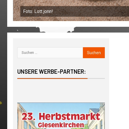
Foto: Lott jonn!
UNSERE WERBE-PARTNER: