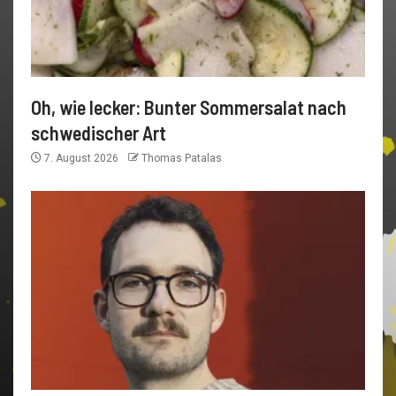
Oh, wie lecker: Bunter Sommersalat nach
schwedischer Art
7. August 2026
Thomas Patalas