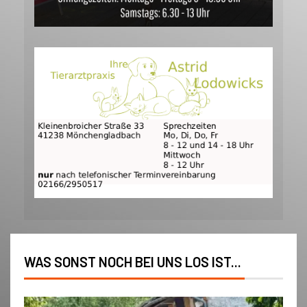
WAS SONST NOCH BEI UNS LOS IST...