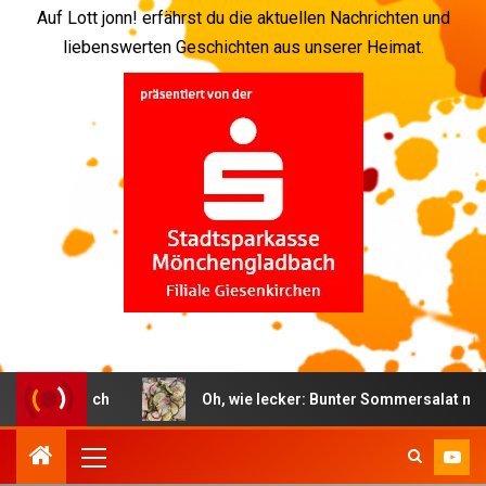
Auf Lott jonn! erfährst du die aktuellen Nachrichten und
liebenswerten Geschichten aus unserer Heimat.
ngladbach
Oh, wie lecker: Bunter Sommersalat nach sch