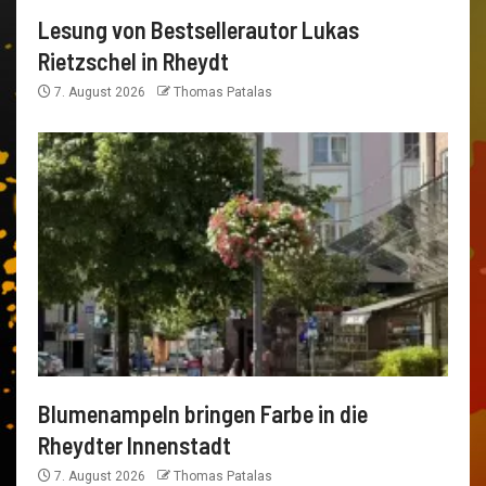
Lesung von Bestsellerautor Lukas
Rietzschel in Rheydt
7. August 2026
Thomas Patalas
Blumenampeln bringen Farbe in die
Rheydter Innenstadt
7. August 2026
Thomas Patalas