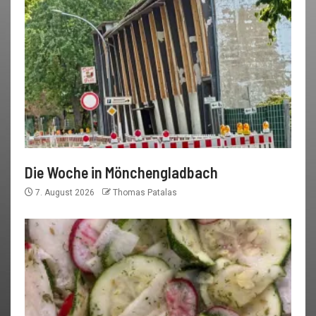
Die Woche in Mönchengladbach
7. August 2026
Thomas Patalas