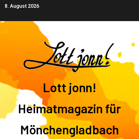
8. August 2026
Lott jonn!
Heimatmagazin für
Mönchengladbach