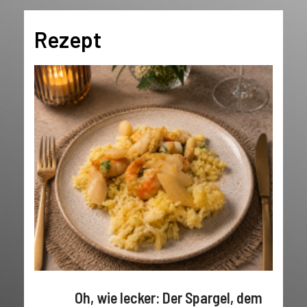
Rezept
Oh, wie lecker: Der Spargel, dem