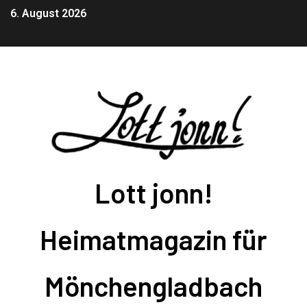
6. August 2026
Lott jonn!
Heimatmagazin für
Mönchengladbach