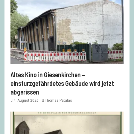
Altes Kino in Giesenkirchen –
einsturzgefährdetes Gebäude wird jetzt
abgerissen
4. August 2026
Thomas Patalas