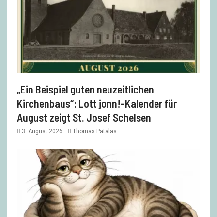
„Ein Beispiel guten neuzeitlichen
Kirchenbaus“: Lott jonn!-Kalender für
August zeigt St. Josef Schelsen
3. August 2026
Thomas Patalas