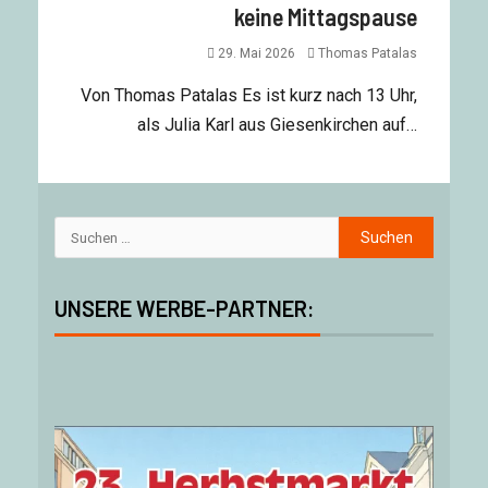
keine Mittagspause
29. Mai 2026
Thomas Patalas
Von Thomas Patalas Es ist kurz nach 13 Uhr,
als Julia Karl aus Giesenkirchen auf…
UNSERE WERBE-PARTNER: