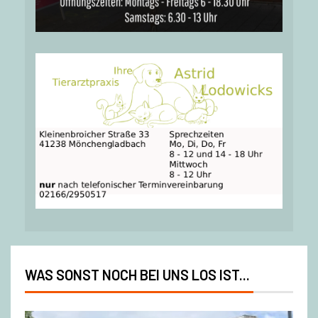
WAS SONST NOCH BEI UNS LOS IST...