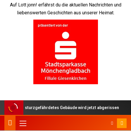
Auf Lott jonn! erfährst du die aktuellen Nachrichten und
liebenswerten Geschichten aus unserer Heimat.
hen – einsturzgefährdetes Gebäude wird jetzt abgerissen