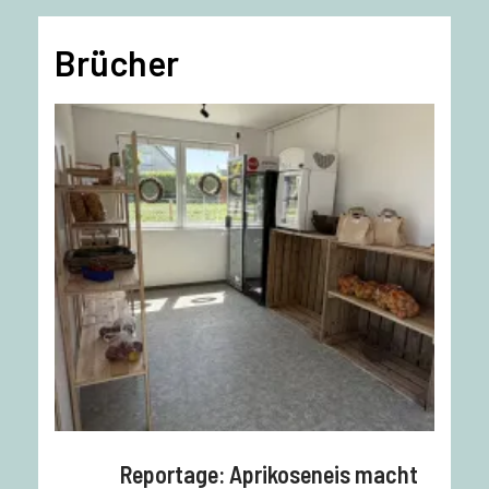
Brücher
Reportage: Aprikoseneis macht