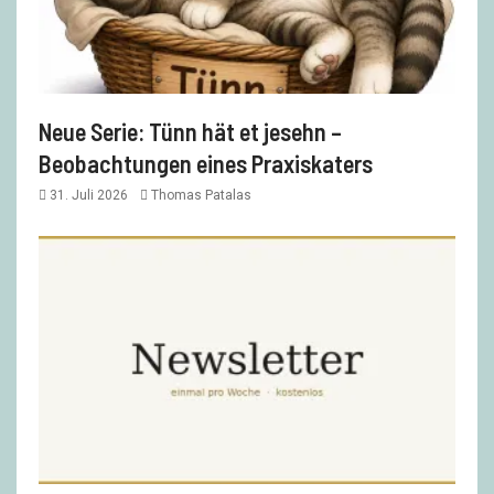
Neue Serie: Tünn hät et jesehn –
Beobachtungen eines Praxiskaters
31. Juli 2026
Thomas Patalas