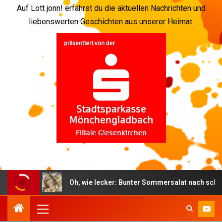
Auf Lott jonn! erfährst du die aktuellen Nachrichten und
liebenswerten Geschichten aus unserer Heimat.
Oh, wie lecker: Bunter Sommersalat nach schwedischer 