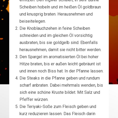
Scheiben hobeln und im heißen Öl goldbraun
und knusprig braten. Herausnehmen und
beiseitelegen.
Die Knoblauchzehen in feine Scheiben
schneiden und im gleichen Öl vorsichtig
ausbraten, bis sie goldgelb sind. Ebenfalls
herausnehmen, damit sie nicht bitter werden.
Den Spargel im aromatisierten Öl bei hoher
Hitze braten, bis er außen leicht gebräunt ist
und innen noch Biss hat. In der Pfanne lassen.
Die Steaks in die Pfanne geben und rundum
scharf anbraten. Dabei mehrmals wenden, bis
sich eine schöne Kruste bildet. Mit Salz und
Pfeffer würzen.
Die Teriyaki-Soße zum Fleisch geben und
kurz reduzieren lassen. Das Fleisch darin