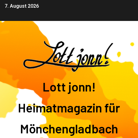
7. August 2026
Lott jonn!
Heimatmagazin für
Mönchengladbach