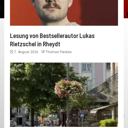
Lesung von Bestsellerautor Lukas
Rietzschel in Rheydt
7. August 2026
Thomas Patalas