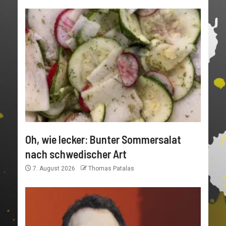
Oh, wie lecker: Bunter Sommersalat
nach schwedischer Art
7. August 2026
Thomas Patalas