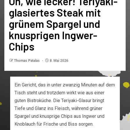
Oh, wie lecker! Teriyaki-
glasiertes Steak mit
grünem Spargel und
knusprigen Ingwer-
Chips
Thomas Patalas
8. Mai 2026
Ein Gericht, das in unter zwanzig Minuten auf dem
Tisch steht und trotzdem wirkt wie aus einer
guten Bistroküche. Die Teriyaki-Glasur bringt
Tiefe und Glanz ins Fleisch, während grüner
Spargel und knusprige Chips aus Ingwer und
Knoblauch für Frische und Biss sorgen.