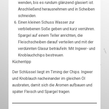
wenden, bis es rundum glänzend glasiert ist.
Anschließend herausnehmen und in Scheiben
schneiden.
Einen kleinen Schuss Wasser zur
verbliebenen Soße geben und kurz verrühren.
Spargel auf einem Teller anrichten, die
Fleischscheiben darauf verteilen und mit der
verdünnten Glasur beträufeln. Mit Ingwer- und
Knoblauchchips bestreuen.
Küchentipp
Der Schlüssel liegt im Timing der Chips. Ingwer
und Knoblauch nacheinander im gleichen Öl
ausbraten, damit sich die Aromen aufbauen und
später Fleisch und Spargel tragen.