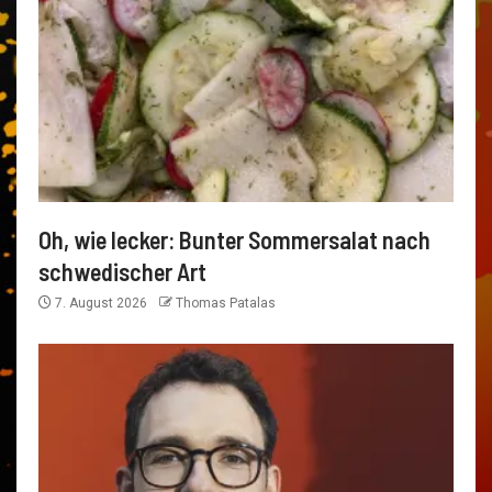
Oh, wie lecker: Bunter Sommersalat nach
schwedischer Art
7. August 2026
Thomas Patalas