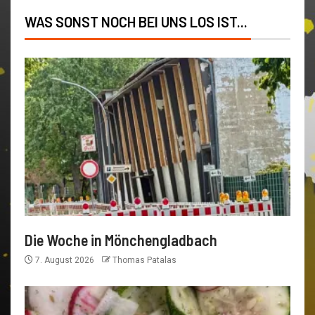
WAS SONST NOCH BEI UNS LOS IST...
Die Woche in Mönchengladbach
7. August 2026
Thomas Patalas