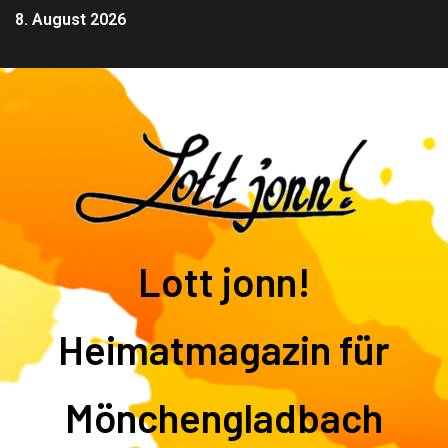
8. August 2026
Lott jonn!
Heimatmagazin für
Mönchengladbach