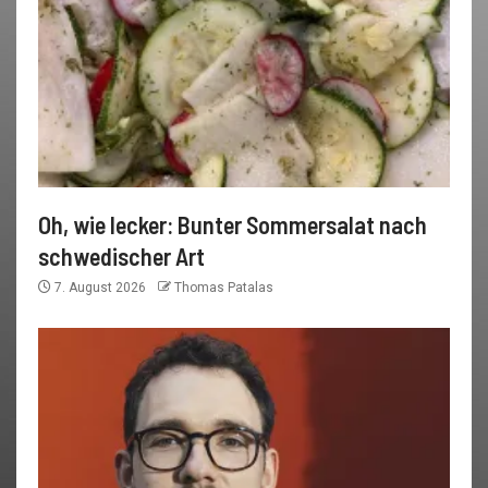
Oh, wie lecker: Bunter Sommersalat nach
schwedischer Art
7. August 2026
Thomas Patalas