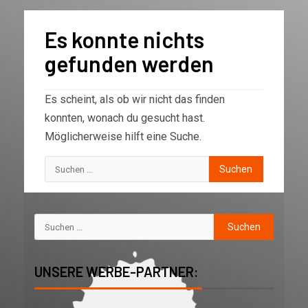
Es konnte nichts
gefunden werden
Es scheint, als ob wir nicht das finden
konnten, wonach du gesucht hast.
Möglicherweise hilft eine Suche.
UNSERE WERBE-PARTNER: