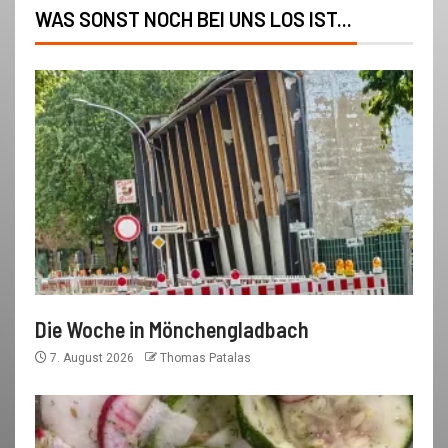
WAS SONST NOCH BEI UNS LOS IST...
Die Woche in Mönchengladbach
7. August 2026
Thomas Patalas