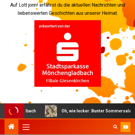
Auf Lott jonn! erfährst du die aktuellen Nachrichten und
liebenswerten Geschichten aus unserer Heimat.
hengladbach
Oh, wie lecker: Bunter Sommersalat nach 