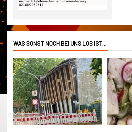
WAS SONST NOCH BEI UNS LOS IST...