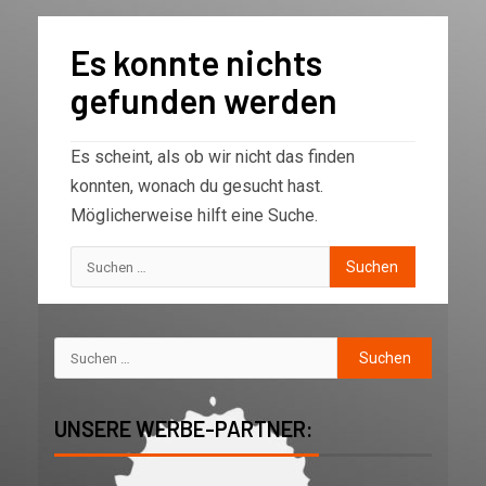
Es konnte nichts
gefunden werden
Es scheint, als ob wir nicht das finden
konnten, wonach du gesucht hast.
Möglicherweise hilft eine Suche.
UNSERE WERBE-PARTNER: