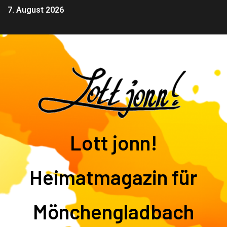
7. August 2026
Lott jonn!
Heimatmagazin für
Mönchengladbach