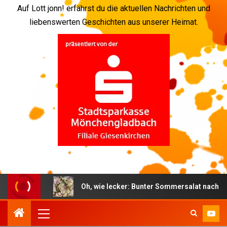
Auf Lott jonn! erfährst du die aktuellen Nachrichten und
liebenswerten Geschichten aus unserer Heimat.
dbach
Oh, wie lecker: Bunter Sommersalat nach schwed