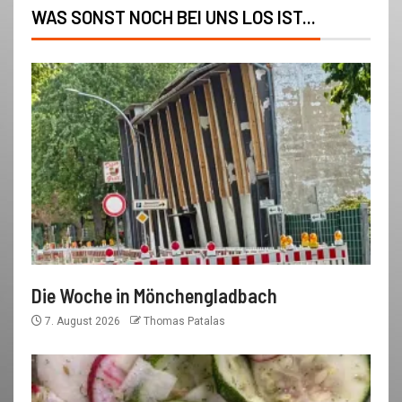
WAS SONST NOCH BEI UNS LOS IST...
Die Woche in Mönchengladbach
7. August 2026
Thomas Patalas