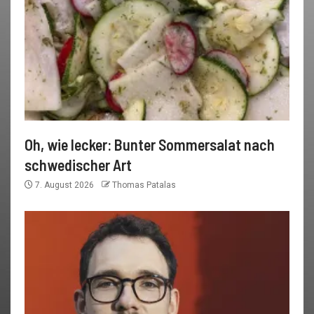
Oh, wie lecker: Bunter Sommersalat nach
schwedischer Art
7. August 2026
Thomas Patalas