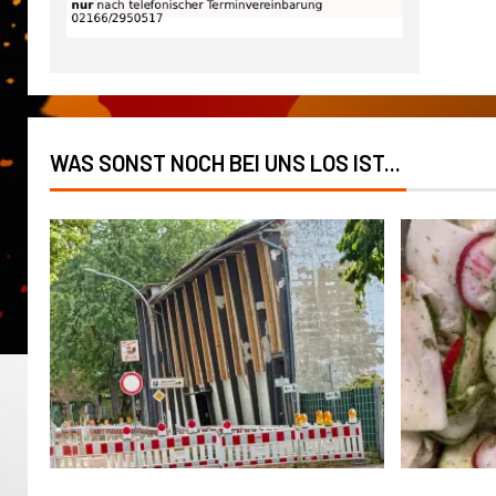
WAS SONST NOCH BEI UNS LOS IST...