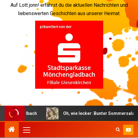
Auf Lott jonn! erfährst du die aktuellen Nachrichten und
liebenswerten Geschichten aus unserer Heimat.
hengladbach
Oh, wie lecker: Bunter Sommersalat nach 