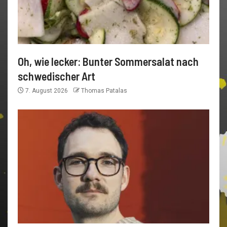
Oh, wie lecker: Bunter Sommersalat nach
schwedischer Art
7. August 2026
Thomas Patalas