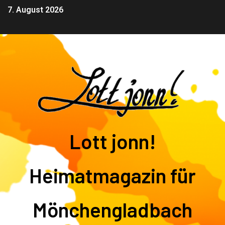
7. August 2026
Lott jonn!
Heimatmagazin für
Mönchengladbach