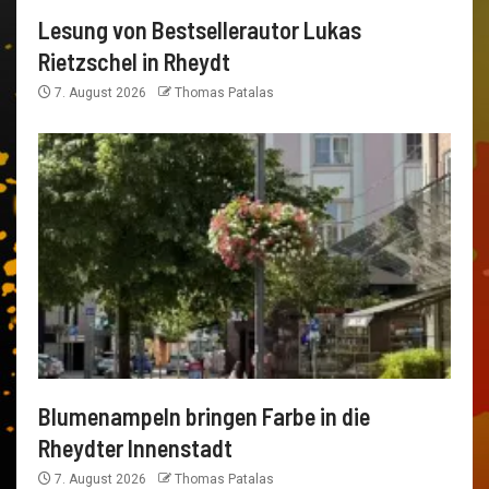
Lesung von Bestsellerautor Lukas
Rietzschel in Rheydt
7. August 2026
Thomas Patalas
Blumenampeln bringen Farbe in die
Rheydter Innenstadt
7. August 2026
Thomas Patalas