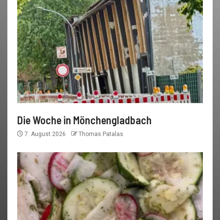
Die Woche in Mönchengladbach
7. August 2026
Thomas Patalas