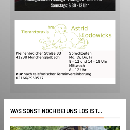
WAS SONST NOCH BEI UNS LOS IST...