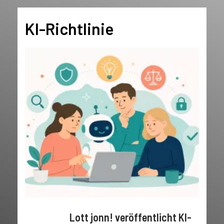
KI-Richtlinie
Lott jonn! veröffentlicht KI-