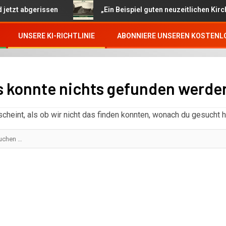
abgerissen
„Ein Beispiel guten neuzeitlichen Kirchenbaus
UNSERE KI-RICHTLINIE
ABONNIERE UNSEREN KOSTENL
s konnte nichts gefunden werde
scheint, als ob wir nicht das finden konnten, wonach du gesucht h