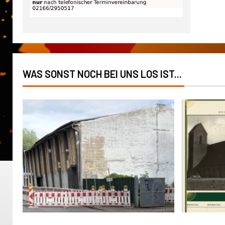
WAS SONST NOCH BEI UNS LOS IST...