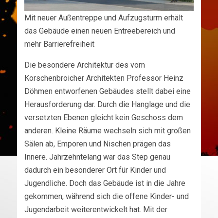
Mit neuer Außentreppe und Aufzugsturm erhält
das Gebäude einen neuen Entreebereich und
mehr Barrierefreiheit
Die besondere Architektur des vom
Korschenbroicher Architekten Professor Heinz
Döhmen entworfenen Gebäudes stellt dabei eine
Herausforderung dar. Durch die Hanglage und die
versetzten Ebenen gleicht kein Geschoss dem
anderen. Kleine Räume wechseln sich mit großen
Sälen ab, Emporen und Nischen prägen das
Innere. Jahrzehntelang war das Step genau
dadurch ein besonderer Ort für Kinder und
Jugendliche. Doch das Gebäude ist in die Jahre
gekommen, während sich die offene Kinder- und
Jugendarbeit weiterentwickelt hat. Mit der