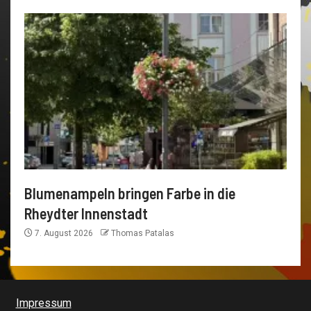
Blumenampeln bringen Farbe in die
Rheydter Innenstadt
7. August 2026
Thomas Patalas
Impressum