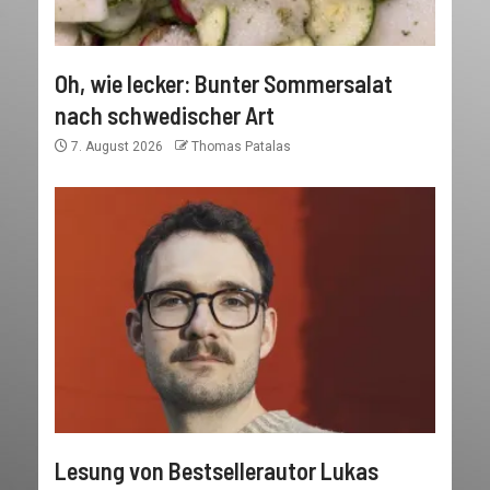
Oh, wie lecker: Bunter Sommersalat
nach schwedischer Art
7. August 2026
Thomas Patalas
Lesung von Bestsellerautor Lukas