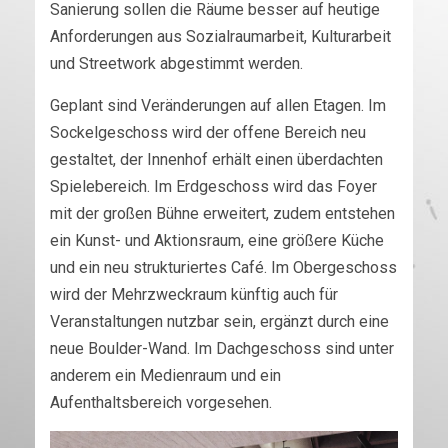
Sanierung sollen die Räume besser auf heutige
Anforderungen aus Sozialraumarbeit, Kulturarbeit
und Streetwork abgestimmt werden.
Geplant sind Veränderungen auf allen Etagen. Im
Sockelgeschoss wird der offene Bereich neu
gestaltet, der Innenhof erhält einen überdachten
Spielebereich. Im Erdgeschoss wird das Foyer
mit der großen Bühne erweitert, zudem entstehen
ein Kunst- und Aktionsraum, eine größere Küche
und ein neu strukturiertes Café. Im Obergeschoss
wird der Mehrzweckraum künftig auch für
Veranstaltungen nutzbar sein, ergänzt durch eine
neue Boulder-Wand. Im Dachgeschoss sind unter
anderem ein Medienraum und ein
Aufenthaltsbereich vorgesehen.