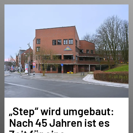
„Step“ wird umgebaut:
Nach 45 Jahren ist es