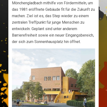
Mönchengladbach mithilfe von Fördermitteln, um
das 1981 eröffnete Gebäude fit für die Zukunft zu
machen. Ziel ist es, das Step wieder zu einem
zentralen Treffpunkt für junge Menschen zu
entwickeln. Geplant sind unter anderem
Barrierefreiheit sowie ein neuer Eingangsbereich,
der sich zum Sonnenhausplatz hin öffnet.