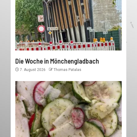
Die Woche in Mönchengladbach
7. August 2026
Thomas Patalas