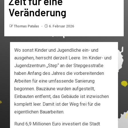
Zeit für eine
Veränderung
Thomas Patalas
6. Februar 2026
Wo sonst Kinder und Jugendliche ein- und
ausgehen, herrscht derzeit Leere. Im Kinder- und
Jugendzentrum „Step“ an der Stepgesstraße
haben Anfang des Jahres die vorbereitenden
Arbeiten für eine umfassende Sanierung
begonnen. Bauzäune wurden aufgestellt,
Einbauten entfernt, das Gebäude ist inzwischen
komplett leer. Damit ist der Weg frei für die
eigentlichen Bauarbeiten.
Rund 6,9 Millionen Euro investiert die Stadt