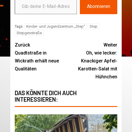
Abonnieren
Kinder- und Jugendzentrum „Step“
Step
Tags:
Stepgesstraße
Zurück
Weiter
Quadtstraße in
Oh, wie lecker:
Wickrath erhält neue
Knackiger Apfel-
Qualitäten
Karotten-Salat mit
Hühnchen
DAS KÖNNTE DICH AUCH
INTERESSIEREN: