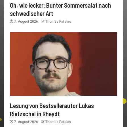
Oh, wie lecker: Bunter Sommersalat nach
schwedischer Art
7. August 2026
Thomas Patalas
Lesung von Bestsellerautor Lukas
Rietzschel in Rheydt
7. August 2026
Thomas Patalas