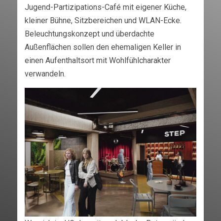
Jugend-Partizipations-Café mit eigener Küche,
kleiner Bühne, Sitzbereichen und WLAN-Ecke.
Beleuchtungskonzept und überdachte
Außenflächen sollen den ehemaligen Keller in
einen Aufenthaltsort mit Wohlfühlcharakter
verwandeln.