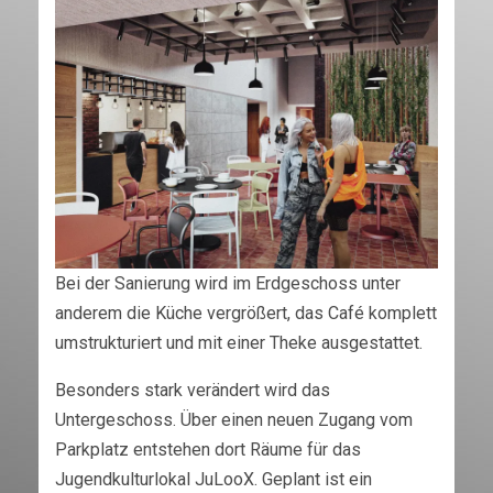
Bei der Sanierung wird im Erdgeschoss unter
anderem die Küche vergrößert, das Café komplett
umstrukturiert und mit einer Theke ausgestattet.
Besonders stark verändert wird das
Untergeschoss. Über einen neuen Zugang vom
Parkplatz entstehen dort Räume für das
Jugendkulturlokal JuLooX. Geplant ist ein