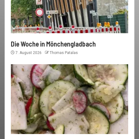
Die Woche in Mönchengladbach
7. August 2026
Thomas Patalas