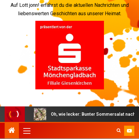
Auf Lott jonn! erfährst du die aktuellen Nachrichten und
liebenswerten Geschichten aus unserer Heimat.
h
Oh, wie lecker: Bunter Sommersalat nach schwedische