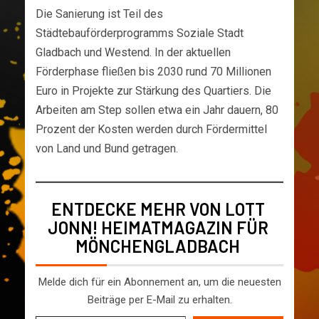
Die Sanierung ist Teil des
Städtebauförderprogramms Soziale Stadt
Gladbach und Westend. In der aktuellen
Förderphase fließen bis 2030 rund 70 Millionen
Euro in Projekte zur Stärkung des Quartiers. Die
Arbeiten am Step sollen etwa ein Jahr dauern, 80
Prozent der Kosten werden durch Fördermittel
von Land und Bund getragen.
ENTDECKE MEHR VON LOTT
JONN! HEIMATMAGAZIN FÜR
MÖNCHENGLADBACH
Melde dich für ein Abonnement an, um die neuesten
Beiträge per E-Mail zu erhalten.