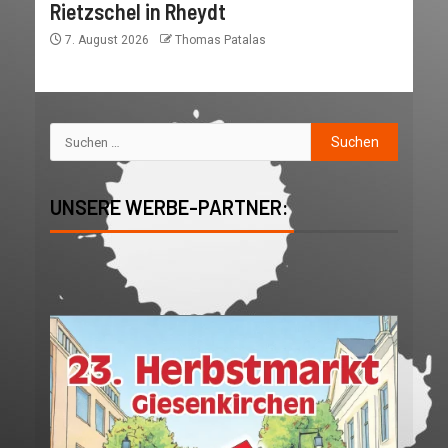
Rietzschel in Rheydt
7. August 2026
Thomas Patalas
UNSERE WERBE-PARTNER: