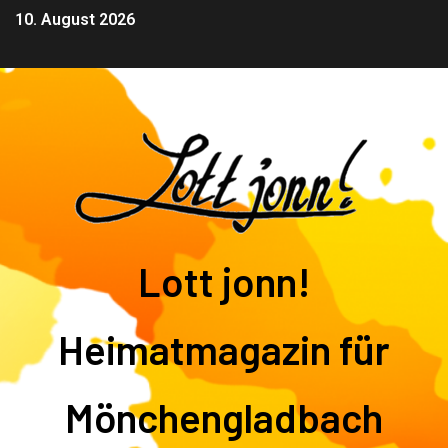
10. August 2026
Lott jonn!
Heimatmagazin für
Mönchengladbach