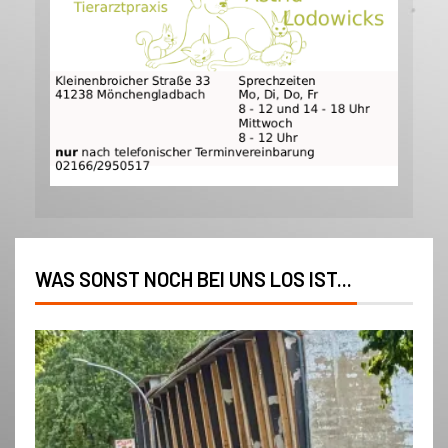
WAS SONST NOCH BEI UNS LOS IST...