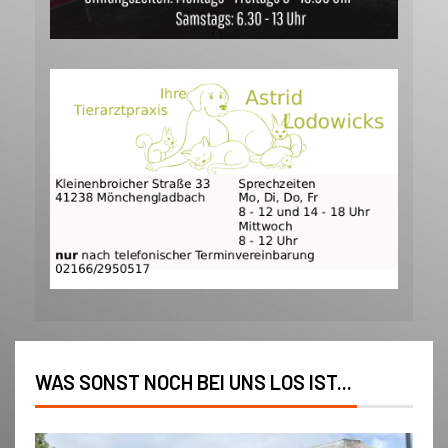
WAS SONST NOCH BEI UNS LOS IST...