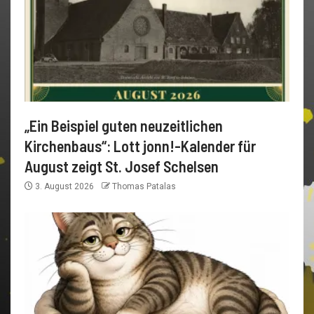
„Ein Beispiel guten neuzeitlichen
Kirchenbaus“: Lott jonn!-Kalender für
August zeigt St. Josef Schelsen
3. August 2026
Thomas Patalas