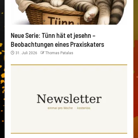
Neue Serie: Tünn hät et jesehn –
Beobachtungen eines Praxiskaters
31. Juli 2026
Thomas Patalas