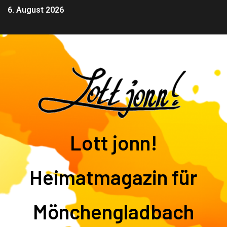
6. August 2026
Lott jonn!
Heimatmagazin für
Mönchengladbach