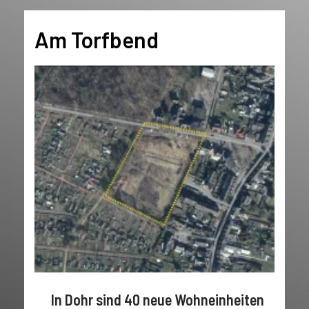
Am Torfbend
In Dohr sind 40 neue Wohneinheiten