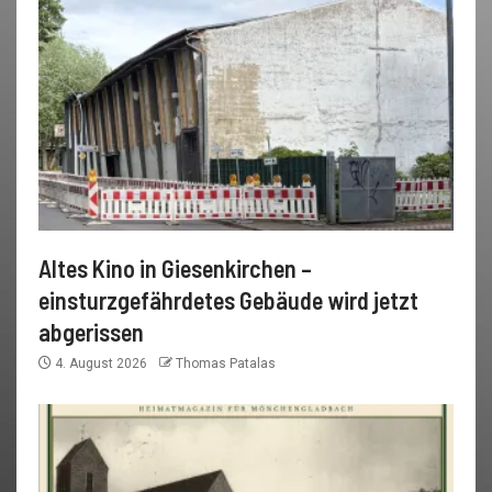
Altes Kino in Giesenkirchen –
einsturzgefährdetes Gebäude wird jetzt
abgerissen
4. August 2026
Thomas Patalas